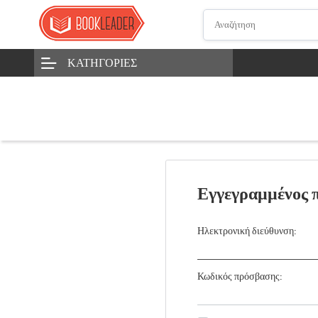
ΚΑΤΗΓΟΡΊΕΣ
Εγγεγραμμένος 
Ηλεκτρονική διεύθυνση:
Κωδικός πρόσβασης: