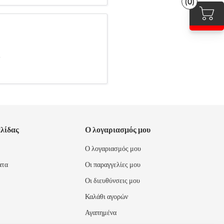
(0)
.
ελίδας
Ο λογαριασμός μου
Ο λογαριασμός μου
ατα
Οι παραγγελίες μου
Οι διευθύνσεις μου
Καλάθι αγορών
Αγαπημένα