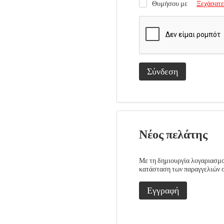
Θυμήσου με
Ξεχάσατε
Σύνδεση
Νέος πελάτης
Με τη δημιουργία λογαριασμού
κατάσταση των παραγγελιών σα
Εγγραφή