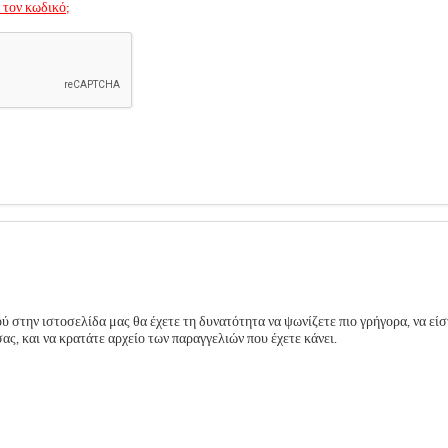
 τον κωδικό;
 στην ιστοσελίδα μας θα έχετε τη δυνατότητα να ψωνίζετε πιο γρήγορα, να είσ
ς, και να κρατάτε αρχείο των παραγγελιών που έχετε κάνει.