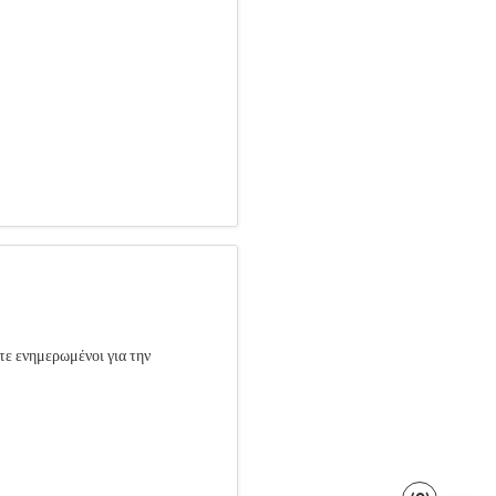
τε ενημερωμένοι για την