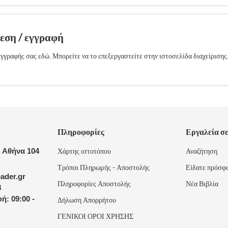
δεση / εγγραφή
γγραφής σας εδώ. Μπορείτε να το επεξεργαστείτε στην ιστοσελίδα διαχείρισης
Πληροφορίες
Εργαλεία σ
 Αθήνα 104
Χάρτης ιστοτόπου
Αναζήτηση
Τρόποι Πληρωμής - Αποστολής
Είδατε πρόσφ
ader.gr
Πληροφορίες Αποστολής
Νέα Βιβλία
8
ή: 09:00 -
Δήλωση Απορρήτου
ΓΕΝΙΚΟΙ ΟΡΟΙ ΧΡΗΣΗΣ