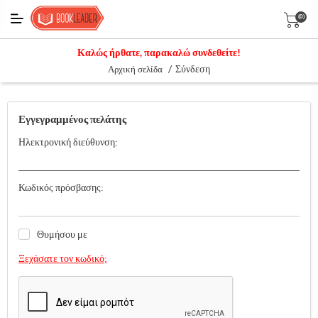
(0)
Καλώς ήρθατε, παρακαλώ συνδεθείτε!
/
Σύνδεση
Αρχική σελίδα
Εγγεγραμμένος πελάτης
Ηλεκτρονική διεύθυνση:
Κωδικός πρόσβασης:
Θυμήσου με
Ξεχάσατε τον κωδικό;