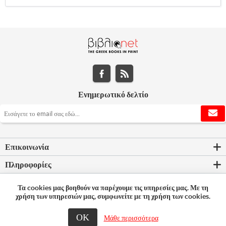
Ενημερωτικό δελτίο
Επικοινωνία
Πληροφορίες
Εργαλεία σελίδας
Τα cookies μας βοηθούν να παρέχουμε τις υπηρεσίες μας. Με τη
χρήση των υπηρεσιών μας, συμφωνείτε με τη χρήση των cookies.
Ο λογαριασμός μου
ΟΚ
Μάθε περισσότερα
© 2026 Bookleader