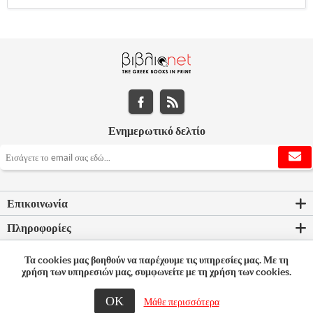
Ενημερωτικό δελτίο
Επικοινωνία
Πληροφορίες
Εργαλεία σελίδας
Τα cookies μας βοηθούν να παρέχουμε τις υπηρεσίες μας. Με τη
χρήση των υπηρεσιών μας, συμφωνείτε με τη χρήση των cookies.
Ο λογαριασμός μου
ΟΚ
Μάθε περισσότερα
© 2026 Bookleader