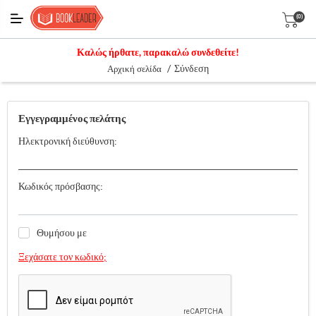
(0)
Καλώς ήρθατε, παρακαλώ συνδεθείτε!
/
Σύνδεση
Αρχική σελίδα
Εγγεγραμμένος πελάτης
Ηλεκτρονική διεύθυνση:
Κωδικός πρόσβασης:
Θυμήσου με
Ξεχάσατε τον κωδικό;