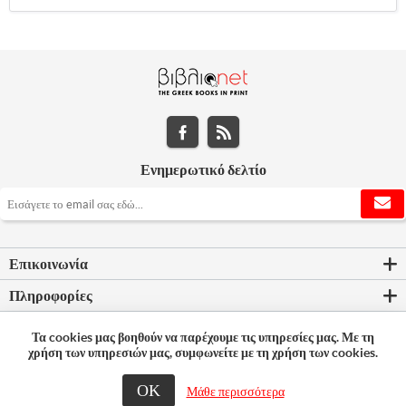
Ενημερωτικό δελτίο
Επικοινωνία
Πληροφορίες
Εργαλεία σελίδας
Τα cookies μας βοηθούν να παρέχουμε τις υπηρεσίες μας. Με τη
χρήση των υπηρεσιών μας, συμφωνείτε με τη χρήση των cookies.
Ο λογαριασμός μου
ΟΚ
Μάθε περισσότερα
© 2026 Bookleader