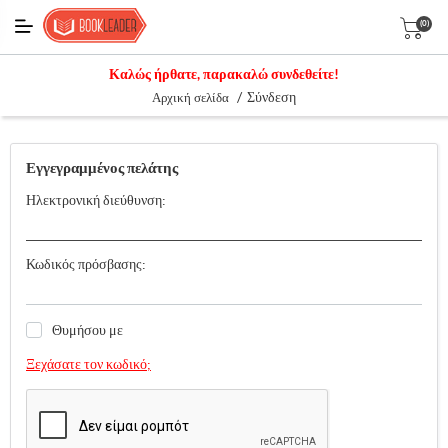
(0)
Καλώς ήρθατε, παρακαλώ συνδεθείτε!
/
Σύνδεση
Αρχική σελίδα
Εγγεγραμμένος πελάτης
Ηλεκτρονική διεύθυνση:
Κωδικός πρόσβασης:
Θυμήσου με
Ξεχάσατε τον κωδικό;