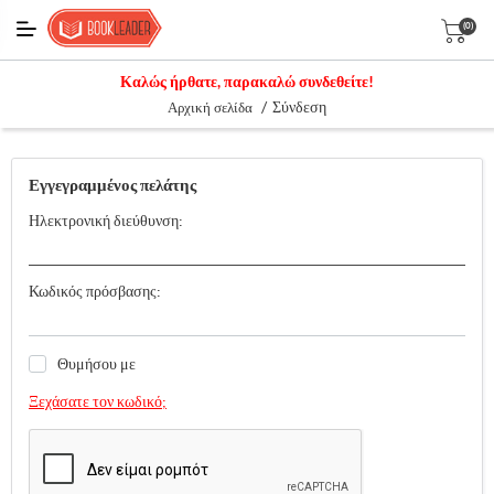
(0)
Καλώς ήρθατε, παρακαλώ συνδεθείτε!
/
Σύνδεση
Αρχική σελίδα
Εγγεγραμμένος πελάτης
Ηλεκτρονική διεύθυνση:
Κωδικός πρόσβασης:
Θυμήσου με
Ξεχάσατε τον κωδικό;