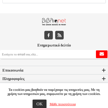
Ενημερωτικό δελτίο
Επικοινωνία
Πληροφορίες
Εργαλεία σελίδας
Τα cookies μας βοηθούν να παρέχουμε τις υπηρεσίες μας. Με τη
χρήση των υπηρεσιών μας, συμφωνείτε με τη χρήση των cookies.
Ο λογαριασμός μου
ΟΚ
Μάθε περισσότερα
© 2026 Bookleader