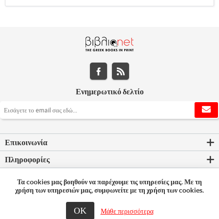
Ενημερωτικό δελτίο
Επικοινωνία
Πληροφορίες
Εργαλεία σελίδας
Τα cookies μας βοηθούν να παρέχουμε τις υπηρεσίες μας. Με τη
χρήση των υπηρεσιών μας, συμφωνείτε με τη χρήση των cookies.
Ο λογαριασμός μου
ΟΚ
Μάθε περισσότερα
© 2026 Bookleader