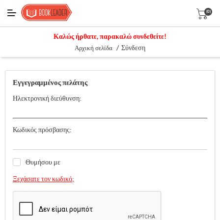
(0)
Καλώς ήρθατε, παρακαλώ συνδεθείτε!
/
Σύνδεση
Αρχική σελίδα
Εγγεγραμμένος πελάτης
Ηλεκτρονική διεύθυνση:
Κωδικός πρόσβασης:
Θυμήσου με
Ξεχάσατε τον κωδικό;