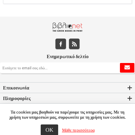
Ενημερωτικό δελτίο
Επικοινωνία
Πληροφορίες
Εργαλεία σελίδας
Τα cookies μας βοηθούν να παρέχουμε τις υπηρεσίες μας. Με τη
χρήση των υπηρεσιών μας, συμφωνείτε με τη χρήση των cookies.
Ο λογαριασμός μου
ΟΚ
Μάθε περισσότερα
© 2026 Bookleader