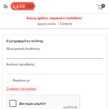
(0)
Καλώς ήρθατε, παρακαλώ συνδεθείτε!
/
Σύνδεση
Αρχική σελίδα
Εγγεγραμμένος πελάτης
Ηλεκτρονική διεύθυνση:
Κωδικός πρόσβασης:
Θυμήσου με
Ξεχάσατε τον κωδικό;