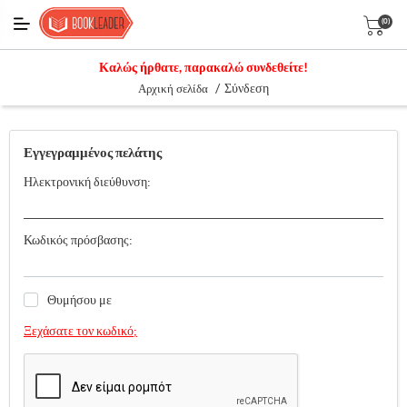
(0)
Καλώς ήρθατε, παρακαλώ συνδεθείτε!
/
Σύνδεση
Αρχική σελίδα
Εγγεγραμμένος πελάτης
Ηλεκτρονική διεύθυνση:
Κωδικός πρόσβασης:
Θυμήσου με
Ξεχάσατε τον κωδικό;