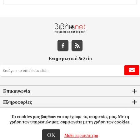
Ενημερωτικό δελτίο
Επικοινωνία
Πληροφορίες
Εργαλεία σελίδας
Τα cookies μας βοηθούν να παρέχουμε τις υπηρεσίες μας. Με τη
χρήση των υπηρεσιών μας, συμφωνείτε με τη χρήση των cookies.
Ο λογαριασμός μου
ΟΚ
© 2026 Bookleader
Μάθε περισσότερα