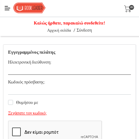
(0)
Καλώς ήρθατε, παρακαλώ συνδεθείτε!
/
Σύνδεση
Αρχική σελίδα
Εγγεγραμμένος πελάτης
Ηλεκτρονική διεύθυνση:
Κωδικός πρόσβασης:
Θυμήσου με
Ξεχάσατε τον κωδικό;