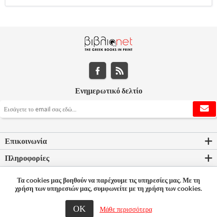
Ενημερωτικό δελτίο
Επικοινωνία
Πληροφορίες
Εργαλεία σελίδας
Τα cookies μας βοηθούν να παρέχουμε τις υπηρεσίες μας. Με τη
χρήση των υπηρεσιών μας, συμφωνείτε με τη χρήση των cookies.
Ο λογαριασμός μου
ΟΚ
Μάθε περισσότερα
© 2026 Bookleader