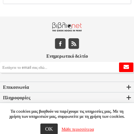
Ενημερωτικό δελτίο
Επικοινωνία
Πληροφορίες
Εργαλεία σελίδας
Τα cookies μας βοηθούν να παρέχουμε τις υπηρεσίες μας. Με τη
χρήση των υπηρεσιών μας, συμφωνείτε με τη χρήση των cookies.
Ο λογαριασμός μου
ΟΚ
Μάθε περισσότερα
© 2026 Bookleader