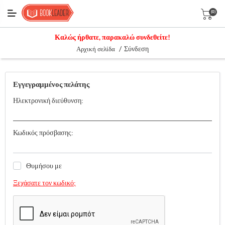
(0)
Καλώς ήρθατε, παρακαλώ συνδεθείτε!
/
Σύνδεση
Αρχική σελίδα
Εγγεγραμμένος πελάτης
Ηλεκτρονική διεύθυνση:
Κωδικός πρόσβασης:
Θυμήσου με
Ξεχάσατε τον κωδικό;