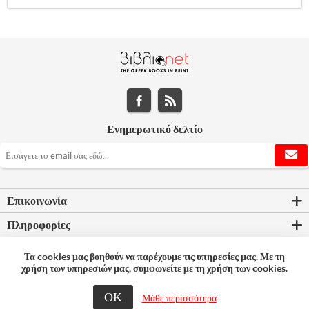
Ενημερωτικό δελτίο
Επικοινωνία
Πληροφορίες
Εργαλεία σελίδας
Τα cookies μας βοηθούν να παρέχουμε τις υπηρεσίες μας. Με τη
χρήση των υπηρεσιών μας, συμφωνείτε με τη χρήση των cookies.
Ο λογαριασμός μου
ΟΚ
Μάθε περισσότερα
© 2026 Bookleader