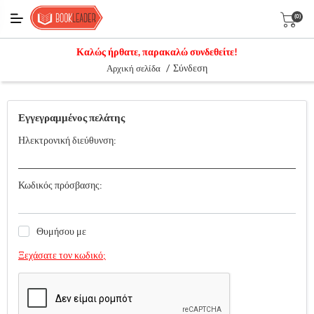
(0)
Καλώς ήρθατε, παρακαλώ συνδεθείτε!
/
Σύνδεση
Αρχική σελίδα
Εγγεγραμμένος πελάτης
Ηλεκτρονική διεύθυνση:
Κωδικός πρόσβασης:
Θυμήσου με
Ξεχάσατε τον κωδικό;